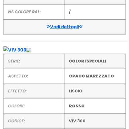
NS COLORE RAL:
/
Vedi dettagli
SERIE:
COLORI SPECIALI
ASPETTO:
OPACO MAREZZATO
EFFETTO:
LISCIO
COLORE:
ROSSO
CODICE:
VIV 300