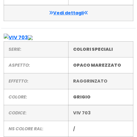
Vedi dettagli
SERIE:
COLORI SPECIALI
ASPETTO:
OPACO MAREZZATO
EFFETTO:
RAGGRINZATO
COLORE:
GRIGIO
CODICE:
VIV 703
NS COLORE RAL:
/