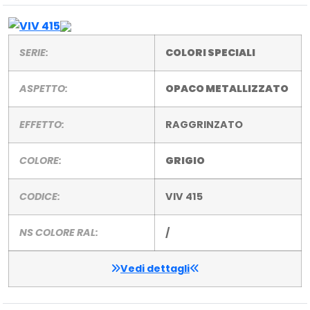
SERIE:
COLORI SPECIALI
ASPETTO:
OPACO METALLIZZATO
EFFETTO:
RAGGRINZATO
COLORE:
GRIGIO
CODICE:
VIV 415
NS COLORE RAL:
/
Vedi dettagli