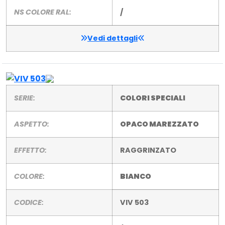
NS COLORE RAL:
/
Vedi dettagli
SERIE:
COLORI SPECIALI
ASPETTO:
OPACO MAREZZATO
EFFETTO:
RAGGRINZATO
COLORE:
BIANCO
CODICE:
VIV 503