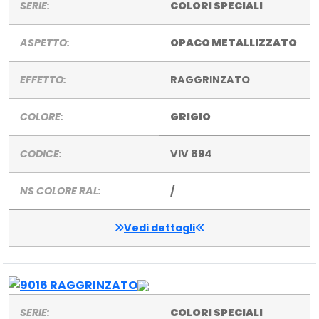
SERIE:
COLORI SPECIALI
ASPETTO:
OPACO METALLIZZATO
EFFETTO:
RAGGRINZATO
COLORE:
GRIGIO
CODICE:
VIV 894
NS COLORE RAL:
/
Vedi dettagli
SERIE:
COLORI SPECIALI