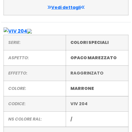
Vedi dettagli
SERIE:
COLORI SPECIALI
ASPETTO:
OPACO MAREZZATO
EFFETTO:
RAGGRINZATO
COLORE:
MARRONE
CODICE:
VIV 204
NS COLORE RAL:
/