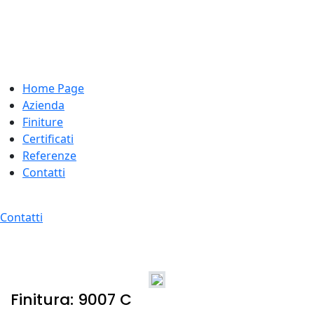
Home Page
Azienda
Finiture
Certificati
Referenze
Contatti
Contatti
Finitura: 9007 C