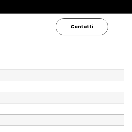
Contatti