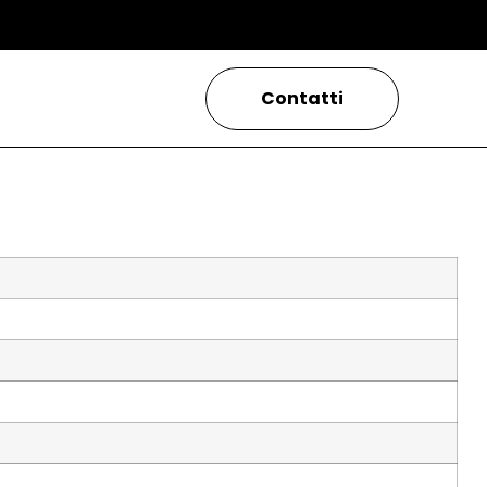
Contatti