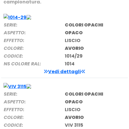
campionatura.
SERIE:
COLORI OPACHI
ASPETTO:
OPACO
EFFETTO:
LISCIO
COLORE:
AVORIO
CODICE:
1014/29
NS COLORE RAL:
1014
Vedi dettagli
SERIE:
COLORI OPACHI
ASPETTO:
OPACO
EFFETTO:
LISCIO
COLORE:
AVORIO
CODICE:
VIV 3115