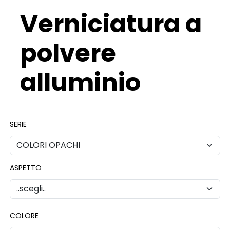
Verniciatura a
polvere
alluminio
SERIE
ASPETTO
COLORE