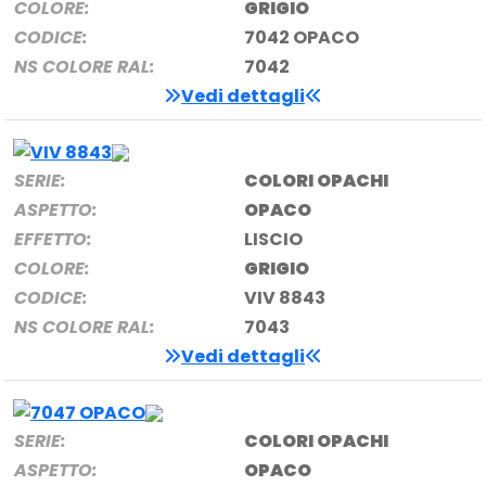
COLORE:
GRIGIO
CODICE:
7042 OPACO
NS COLORE RAL:
7042
Vedi dettagli
SERIE:
COLORI OPACHI
ASPETTO:
OPACO
EFFETTO:
LISCIO
COLORE:
GRIGIO
CODICE:
VIV 8843
NS COLORE RAL:
7043
Vedi dettagli
SERIE:
COLORI OPACHI
ASPETTO:
OPACO