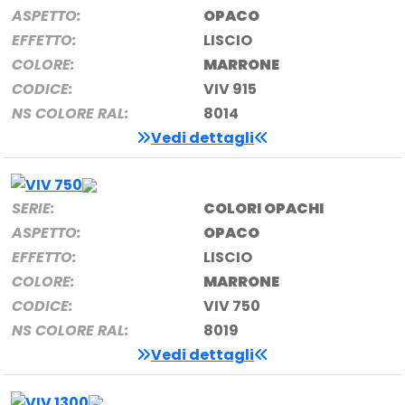
ASPETTO:
OPACO
EFFETTO:
LISCIO
COLORE:
MARRONE
CODICE:
VIV 915
NS COLORE RAL:
8014
Vedi dettagli
SERIE:
COLORI OPACHI
ASPETTO:
OPACO
EFFETTO:
LISCIO
COLORE:
MARRONE
CODICE:
VIV 750
NS COLORE RAL:
8019
Vedi dettagli