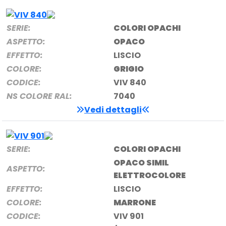
SERIE:
COLORI OPACHI
ASPETTO:
OPACO
EFFETTO:
LISCIO
COLORE:
GRIGIO
CODICE:
VIV 840
NS COLORE RAL:
7040
Vedi dettagli
SERIE:
COLORI OPACHI
OPACO SIMIL
ASPETTO:
ELETTROCOLORE
EFFETTO:
LISCIO
COLORE:
MARRONE
CODICE:
VIV 901