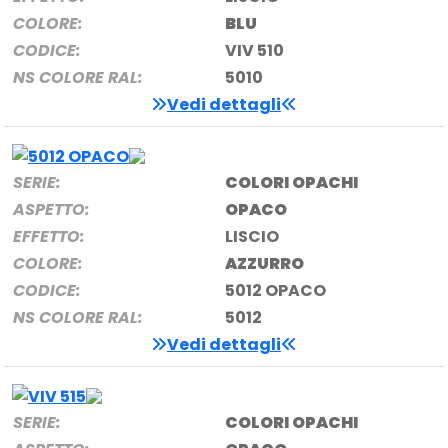
COLORE:
BLU
CODICE:
VIV 510
NS COLORE RAL:
5010
Vedi dettagli
SERIE:
COLORI OPACHI
ASPETTO:
OPACO
EFFETTO:
LISCIO
COLORE:
AZZURRO
CODICE:
5012 OPACO
NS COLORE RAL:
5012
Vedi dettagli
SERIE:
COLORI OPACHI