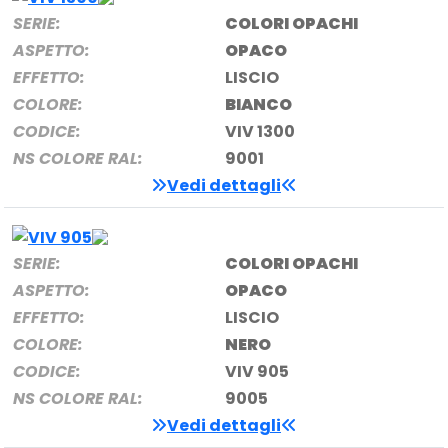
SERIE:
COLORI OPACHI
ASPETTO:
OPACO
EFFETTO:
LISCIO
COLORE:
BIANCO
CODICE:
VIV 1300
NS COLORE RAL:
9001
Vedi dettagli
SERIE:
COLORI OPACHI
ASPETTO:
OPACO
EFFETTO:
LISCIO
COLORE:
NERO
CODICE:
VIV 905
NS COLORE RAL:
9005
Vedi dettagli