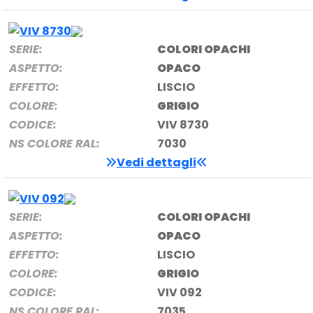
SERIE:
COLORI OPACHI
ASPETTO:
OPACO
EFFETTO:
LISCIO
COLORE:
GRIGIO
CODICE:
VIV 8730
NS COLORE RAL:
7030
Vedi dettagli
SERIE:
COLORI OPACHI
ASPETTO:
OPACO
EFFETTO:
LISCIO
COLORE:
GRIGIO
CODICE:
VIV 092
NS COLORE RAL:
7035