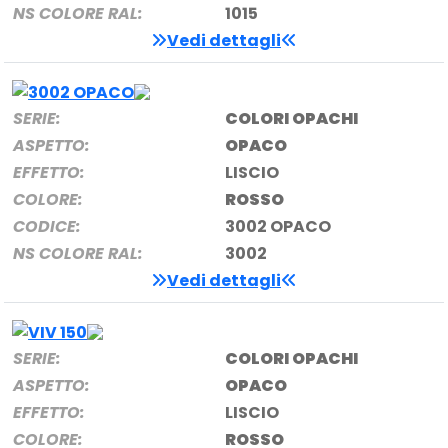
NS COLORE RAL:
1015
Vedi dettagli
SERIE:
COLORI OPACHI
ASPETTO:
OPACO
EFFETTO:
LISCIO
COLORE:
ROSSO
CODICE:
3002 OPACO
NS COLORE RAL:
3002
Vedi dettagli
SERIE:
COLORI OPACHI
ASPETTO:
OPACO
EFFETTO:
LISCIO
COLORE:
ROSSO