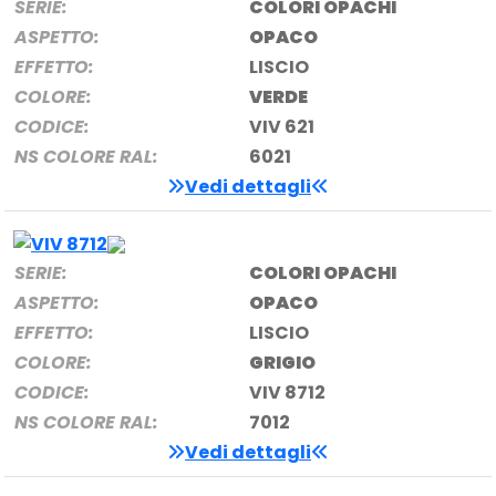
SERIE:
COLORI OPACHI
ASPETTO:
OPACO
EFFETTO:
LISCIO
COLORE:
VERDE
CODICE:
VIV 621
NS COLORE RAL:
6021
Vedi dettagli
SERIE:
COLORI OPACHI
ASPETTO:
OPACO
EFFETTO:
LISCIO
COLORE:
GRIGIO
CODICE:
VIV 8712
NS COLORE RAL:
7012
Vedi dettagli