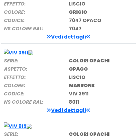
EFFETTO:
LISCIO
COLORE:
GRIGIO
CODICE:
7047 OPACO
NS COLORE RAL:
7047
Vedi dettagli
SERIE:
COLORI OPACHI
ASPETTO:
OPACO
EFFETTO:
LISCIO
COLORE:
MARRONE
CODICE:
VIV 3911
NS COLORE RAL:
8011
Vedi dettagli
SERIE:
COLORI OPACHI