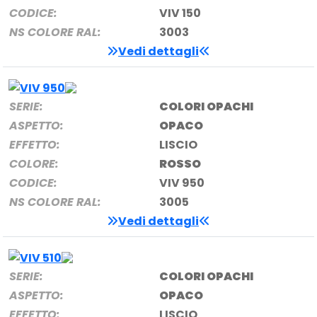
CODICE:
VIV 150
NS COLORE RAL:
3003
Vedi dettagli
SERIE:
COLORI OPACHI
ASPETTO:
OPACO
EFFETTO:
LISCIO
COLORE:
ROSSO
CODICE:
VIV 950
NS COLORE RAL:
3005
Vedi dettagli
SERIE:
COLORI OPACHI
ASPETTO:
OPACO
EFFETTO:
LISCIO