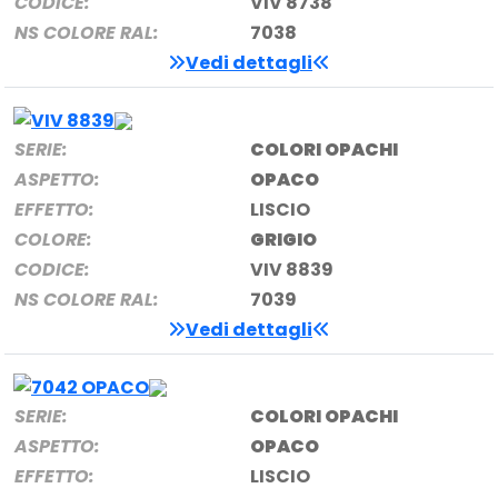
CODICE:
VIV 8738
NS COLORE RAL:
7038
Vedi dettagli
SERIE:
COLORI OPACHI
ASPETTO:
OPACO
EFFETTO:
LISCIO
COLORE:
GRIGIO
CODICE:
VIV 8839
NS COLORE RAL:
7039
Vedi dettagli
SERIE:
COLORI OPACHI
ASPETTO:
OPACO
EFFETTO:
LISCIO