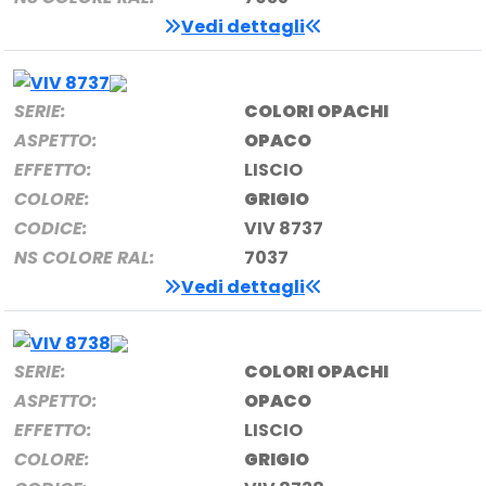
Vedi dettagli
SERIE:
COLORI OPACHI
ASPETTO:
OPACO
EFFETTO:
LISCIO
COLORE:
GRIGIO
CODICE:
VIV 8737
NS COLORE RAL:
7037
Vedi dettagli
SERIE:
COLORI OPACHI
ASPETTO:
OPACO
EFFETTO:
LISCIO
COLORE:
GRIGIO