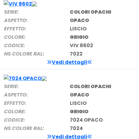
SERIE:
COLORI OPACHI
ASPETTO:
OPACO
EFFETTO:
LISCIO
COLORE:
GRIGIO
CODICE:
VIV 8602
NS COLORE RAL:
7022
Vedi dettagli
SERIE:
COLORI OPACHI
ASPETTO:
OPACO
EFFETTO:
LISCIO
COLORE:
GRIGIO
CODICE:
7024 OPACO
NS COLORE RAL:
7024
Vedi dettagli