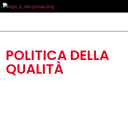
POLITICA DELLA
QUALITÀ