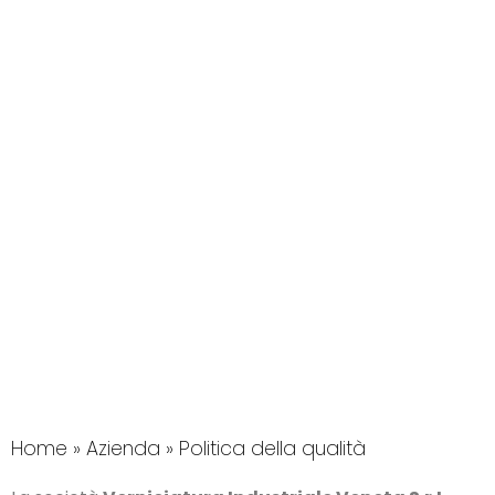
Home
»
Azienda
»
Politica della qualità